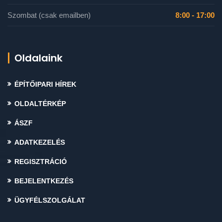
Szombat (csak emailben)
8:00 - 17:00
Oldalaink
ÉPÍTŐIPARI HÍREK
OLDALTÉRKÉP
ÁSZF
ADATKEZELÉS
REGISZTRÁCIÓ
BEJELENTKEZÉS
ÜGYFÉLSZOLGÁLAT