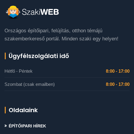
Országos építőipari, felújítás, otthon témájú
szakemberkereső portál. Minden szaki egy helyen!
Ügyfélszolgálati idő
Hétfő - Péntek
8:00 - 17:00
Szombat (csak emailben)
8:00 - 17:00
Oldalaink
ÉPÍTŐIPARI HÍREK