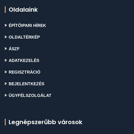
Oldalaink
ÉPÍTŐIPARI HÍREK
OLDALTÉRKÉP
ÁSZF
ADATKEZELÉS
REGISZTRÁCIÓ
BEJELENTKEZÉS
ÜGYFÉLSZOLGÁLAT
Legnépszerűbb városok