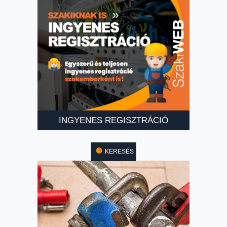
INGYENES REGISZTRÁCIÓ
KERESÉS