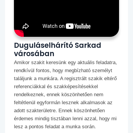
Duguláselhárító Sarkad
városában
Amikor szakit keresünk egy aktuális feladatra,
rendkívül fontos, hogy megbízható személyt
találjunk a munkára. A regisztrált szakik eltérő
referenciákkal és szakképesítésekkel
rendelkeznek, ennek köszönhetően nem
feltétlenül egyformán lesznek alkalmasok az
adott szakterületre. Ennek köszönhetően
érdemes mindig tisztában lenni azzal, hogy mi
lesz a pontos feladat a munka során.