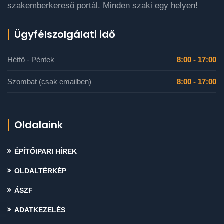
szakemberkereső portál. Minden szaki egy helyen!
Ügyfélszolgálati idő
Hétfő - Péntek
8:00 - 17:00
Szombat (csak emailben)
8:00 - 17:00
Oldalaink
ÉPÍTŐIPARI HÍREK
OLDALTÉRKÉP
ÁSZF
ADATKEZELÉS