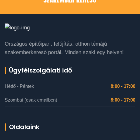
Országos építőipari, felújítás, otthon témájú
szakemberkereső portál. Minden szaki egy helyen!
Ügyfélszolgálati idő
Hétfő - Péntek
8:00 - 17:00
Szombat (csak emailben)
8:00 - 17:00
Oldalaink