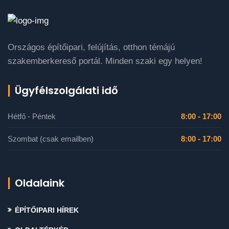
Országos építőipari, felújítás, otthon témájú
szakemberkereső portál. Minden szaki egy helyen!
Ügyfélszolgálati idő
Hétfő - Péntek
8:00 - 17:00
Szombat (csak emailben)
8:00 - 17:00
Oldalaink
ÉPÍTŐIPARI HÍREK