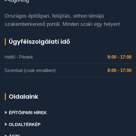
Országos építőipari, felújítás, otthon témájú
szakemberkereső portál. Minden szaki egy helyen!
Ügyfélszolgálati idő
Hétfő - Péntek
8:00 - 17:00
Szombat (csak emailben)
8:00 - 17:00
Oldalaink
ÉPÍTŐIPARI HÍREK
OLDALTÉRKÉP