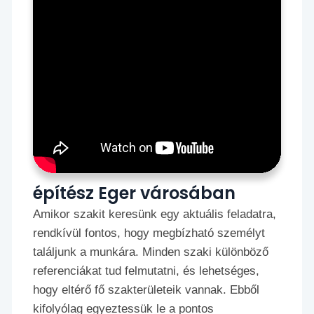
építész Eger városában
Amikor szakit keresünk egy aktuális feladatra,
rendkívül fontos, hogy megbízható személyt
találjunk a munkára. Minden szaki különböző
referenciákat tud felmutatni, és lehetséges,
hogy eltérő fő szakterületeik vannak. Ebből
kifolyólag egyeztessük le a pontos