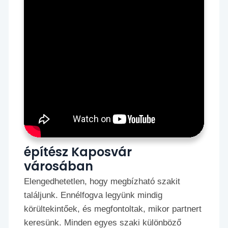
építész Kaposvár
városában
Elengedhetetlen, hogy megbízható szakit
találjunk. Ennélfogva legyünk mindig
körültekintőek, és megfontoltak, mikor partnert
keresünk. Minden egyes szaki különböző