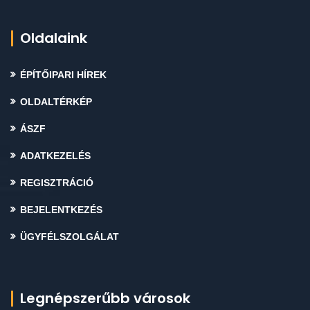
Oldalaink
ÉPÍTŐIPARI HÍREK
OLDALTÉRKÉP
ÁSZF
ADATKEZELÉS
REGISZTRÁCIÓ
BEJELENTKEZÉS
ÜGYFÉLSZOLGÁLAT
Legnépszerűbb városok