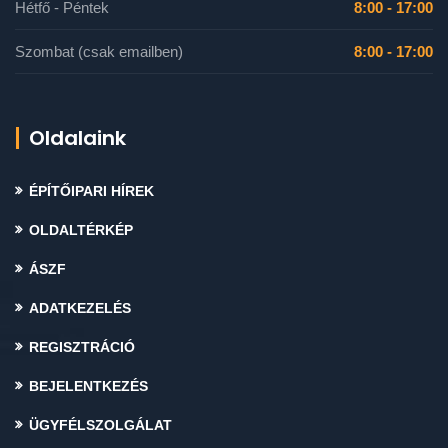
Hétfő - Péntek
8:00 - 17:00
Szombat (csak emailben)
8:00 - 17:00
Oldalaink
ÉPÍTŐIPARI HÍREK
OLDALTÉRKÉP
ÁSZF
ADATKEZELÉS
REGISZTRÁCIÓ
BEJELENTKEZÉS
ÜGYFÉLSZOLGÁLAT