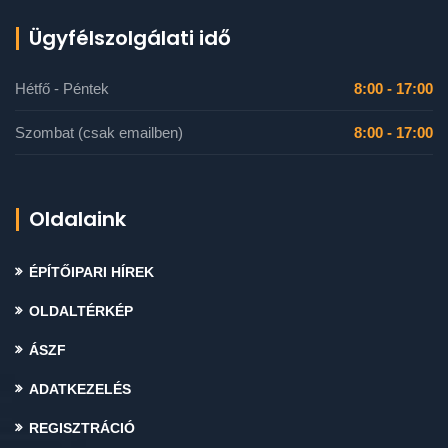
Ügyfélszolgálati idő
Hétfő - Péntek
8:00 - 17:00
Szombat (csak emailben)
8:00 - 17:00
Oldalaink
ÉPÍTŐIPARI HÍREK
OLDALTÉRKÉP
ÁSZF
ADATKEZELÉS
REGISZTRÁCIÓ