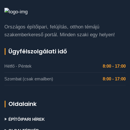
Országos építőipari, felújítás, otthon témájú
szakemberkereső portál. Minden szaki egy helyen!
Ügyfélszolgálati idő
Hétfő - Péntek
8:00 - 17:00
Szombat (csak emailben)
8:00 - 17:00
Oldalaink
ÉPÍTŐIPARI HÍREK