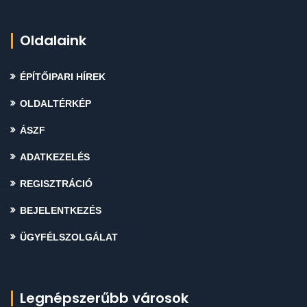
Oldalaink
ÉPÍTŐIPARI HÍREK
OLDALTÉRKÉP
ÁSZF
ADATKEZELÉS
REGISZTRÁCIÓ
BEJELENTKEZÉS
ÜGYFÉLSZOLGÁLAT
Legnépszerűbb városok