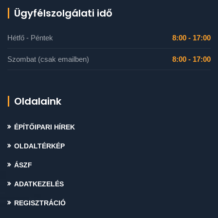
Ügyfélszolgálati idő
Hétfő - Péntek
8:00 - 17:00
Szombat (csak emailben)
8:00 - 17:00
Oldalaink
ÉPÍTŐIPARI HÍREK
OLDALTÉRKÉP
ÁSZF
ADATKEZELÉS
REGISZTRÁCIÓ