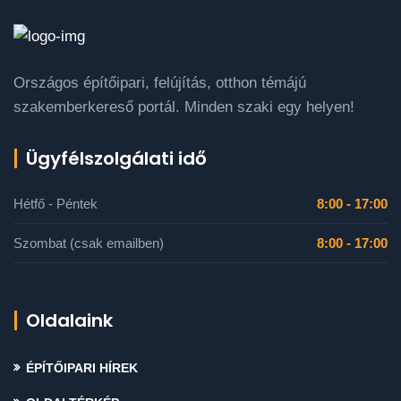
Országos építőipari, felújítás, otthon témájú
szakemberkereső portál. Minden szaki egy helyen!
Ügyfélszolgálati idő
Hétfő - Péntek
8:00 - 17:00
Szombat (csak emailben)
8:00 - 17:00
Oldalaink
ÉPÍTŐIPARI HÍREK