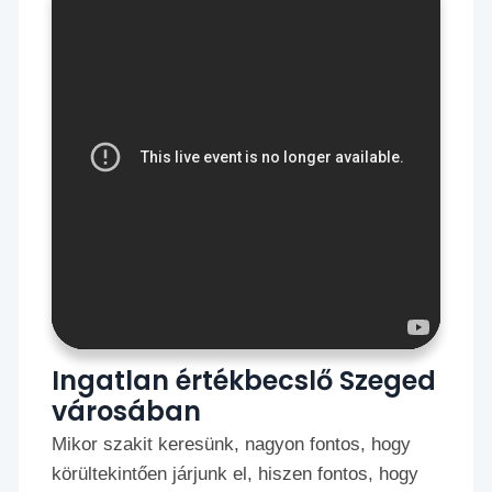
Ingatlan értékbecslő Szeged
városában
Mikor szakit keresünk, nagyon fontos, hogy
körültekintően járjunk el, hiszen fontos, hogy