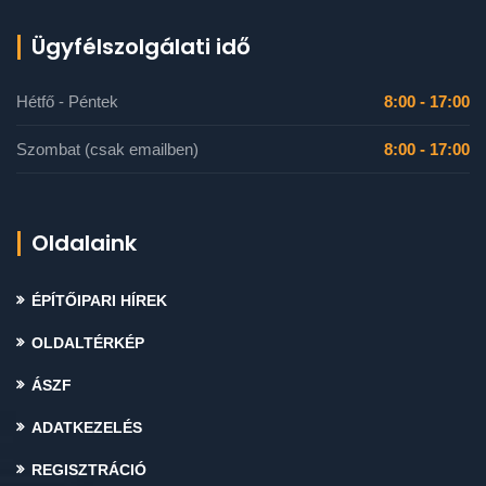
Ügyfélszolgálati idő
Hétfő - Péntek
8:00 - 17:00
Szombat (csak emailben)
8:00 - 17:00
Oldalaink
ÉPÍTŐIPARI HÍREK
OLDALTÉRKÉP
ÁSZF
ADATKEZELÉS
REGISZTRÁCIÓ