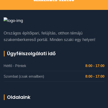
Országos építőipari, felújítás, otthon témájú
szakemberkereső portál. Minden szaki egy helyen!
Ügyfélszolgálati idő
Hétfő - Péntek
8:00 - 17:00
Szombat (csak emailben)
8:00 - 17:00
Oldalaink