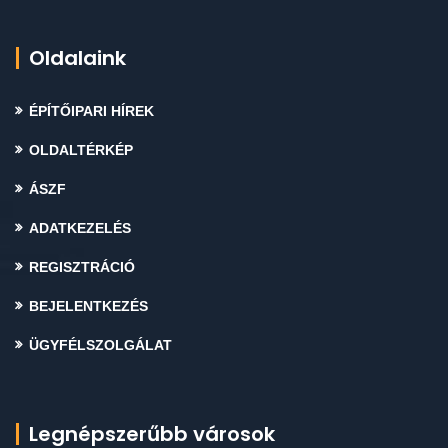
Oldalaink
ÉPÍTŐIPARI HÍREK
OLDALTÉRKÉP
ÁSZF
ADATKEZELÉS
REGISZTRÁCIÓ
BEJELENTKEZÉS
ÜGYFÉLSZOLGÁLAT
Legnépszerűbb városok