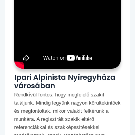
Ipari Alpinista Nyíregyháza
városában
Rendkívül fontos, hogy megfelelő szakit
találjunk. Mindig legyünk nagyon körültekintőek
és megfontoltak, mikor valakit felkérünk a
munkára. A regisztrált szakik eltérő
referenciákkal és szakképesítésekkel