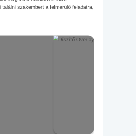
találni szakembert a felmerülő feladatra,