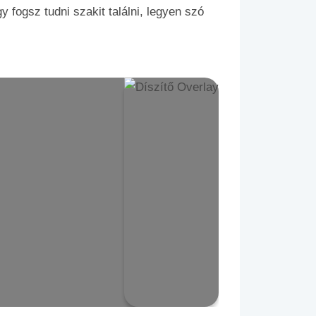
 fogsz tudni szakit találni, legyen szó