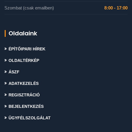
Szombat (csak emailben)
8:00 - 17:00
Oldalaink
ÉPÍTŐIPARI HÍREK
OLDALTÉRKÉP
ÁSZF
ADATKEZELÉS
REGISZTRÁCIÓ
BEJELENTKEZÉS
ÜGYFÉLSZOLGÁLAT