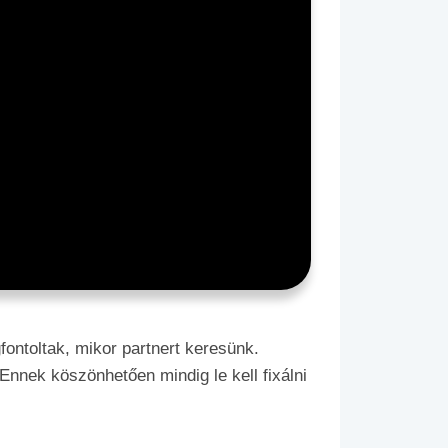
fontoltak, mikor partnert keresünk.
Ennek köszönhetően mindig le kell fixálni