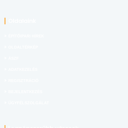
Oldalaink
ÉPÍTŐIPARI HÍREK
OLDALTÉRKÉP
ÁSZF
ADATKEZELÉS
REGISZTRÁCIÓ
BEJELENTKEZÉS
ÜGYFÉLSZOLGÁLAT