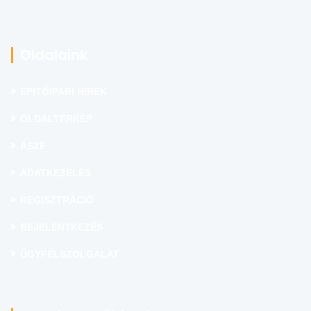
Oldalaink
ÉPÍTŐIPARI HÍREK
OLDALTÉRKÉP
ÁSZF
ADATKEZELÉS
REGISZTRÁCIÓ
BEJELENTKEZÉS
ÜGYFÉLSZOLGÁLAT