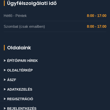
Ügyfélszolgálati idő
Hétfő - Péntek
8:00 - 17:00
Szombat (csak emailben)
8:00 - 17:00
Oldalaink
ÉPÍTŐIPARI HÍREK
OLDALTÉRKÉP
ÁSZF
ADATKEZELÉS
REGISZTRÁCIÓ
BEJELENTKEZÉS