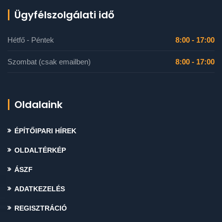
Ügyfélszolgálati idő
Hétfő - Péntek
8:00 - 17:00
Szombat (csak emailben)
8:00 - 17:00
Oldalaink
ÉPÍTŐIPARI HÍREK
OLDALTÉRKÉP
ÁSZF
ADATKEZELÉS
REGISZTRÁCIÓ