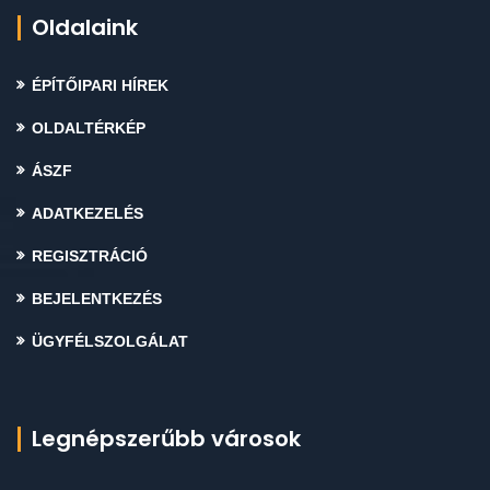
Oldalaink
ÉPÍTŐIPARI HÍREK
OLDALTÉRKÉP
ÁSZF
ADATKEZELÉS
REGISZTRÁCIÓ
BEJELENTKEZÉS
ÜGYFÉLSZOLGÁLAT
Legnépszerűbb városok