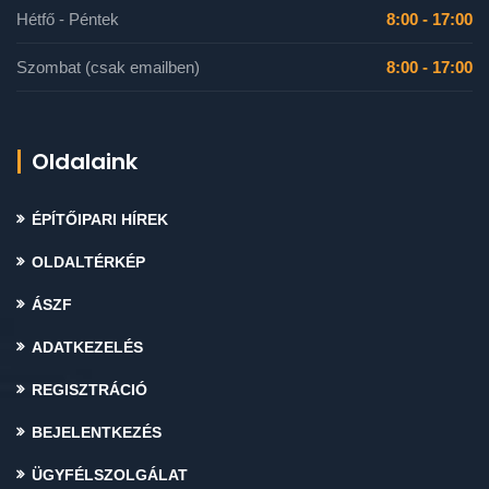
Hétfő - Péntek
8:00 - 17:00
Szombat (csak emailben)
8:00 - 17:00
Oldalaink
ÉPÍTŐIPARI HÍREK
OLDALTÉRKÉP
ÁSZF
ADATKEZELÉS
REGISZTRÁCIÓ
BEJELENTKEZÉS
ÜGYFÉLSZOLGÁLAT