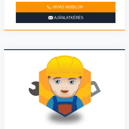
HÍVÁS MOBILON
AJÁNLATKÉRÉS