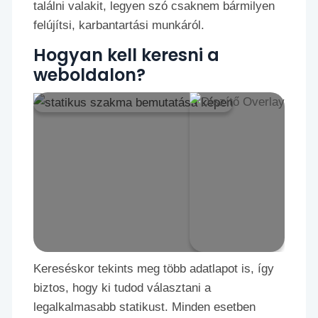
találni valakit, legyen szó csaknem bármilyen
felújítsi, karbantartási munkáról.
Hogyan kell keresni a
weboldalon?
Kereséskor tekints meg több adatlapot is, így
biztos, hogy ki tudod választani a
legalkalmasabb statikust. Minden esetben