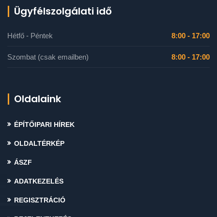
Ügyfélszolgálati idő
Hétfő - Péntek
8:00 - 17:00
Szombat (csak emailben)
8:00 - 17:00
Oldalaink
ÉPÍTŐIPARI HÍREK
OLDALTÉRKÉP
ÁSZF
ADATKEZELÉS
REGISZTRÁCIÓ