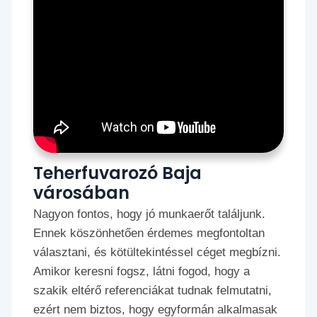
Teherfuvarozó Baja
városában
Nagyon fontos, hogy jó munkaerőt találjunk.
Ennek köszönhetően érdemes megfontoltan
választani, és kötültekintéssel céget megbízni.
Amikor keresni fogsz, látni fogod, hogy a
szakik eltérő referenciákat tudnak felmutatni,
ezért nem biztos, hogy egyformán alkalmasak