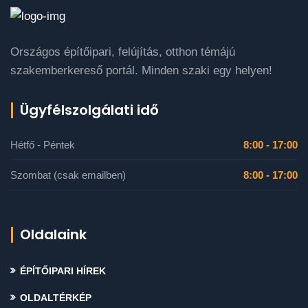
Országos építőipari, felújítás, otthon témájú
szakemberkereső portál. Minden szaki egy helyen!
Ügyfélszolgálati idő
Hétfő - Péntek
8:00 - 17:00
Szombat (csak emailben)
8:00 - 17:00
Oldalaink
ÉPÍTŐIPARI HÍREK
OLDALTÉRKÉP