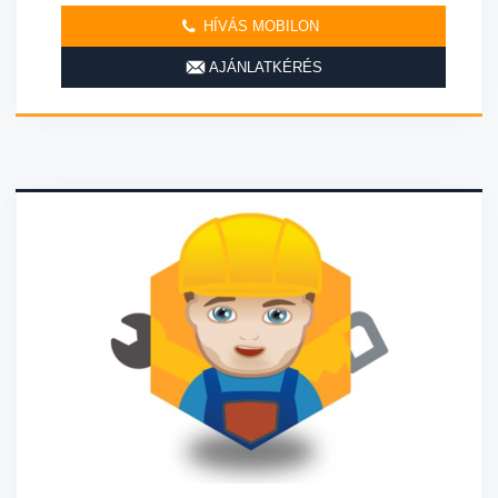
HÍVÁS MOBILON
AJÁNLATKÉRÉS