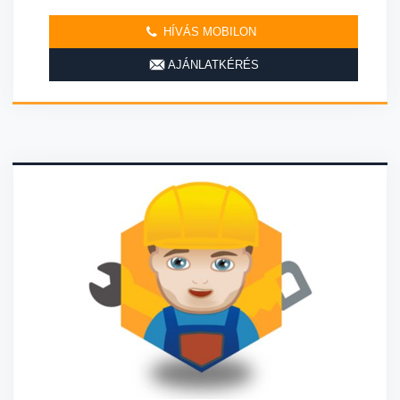
HÍVÁS MOBILON
AJÁNLATKÉRÉS