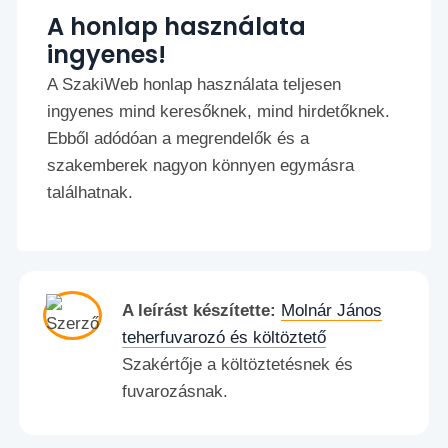
A honlap használata
ingyenes!
A SzakiWeb honlap használata teljesen
ingyenes mind keresőknek, mind hirdetőknek.
Ebből adódóan a megrendelők és a
szakemberek nagyon könnyen egymásra
találhatnak.
A leírást készítette:
Molnár János
teherfuvarozó és költöztető
Szakértője a költöztetésnek és
fuvarozásnak.