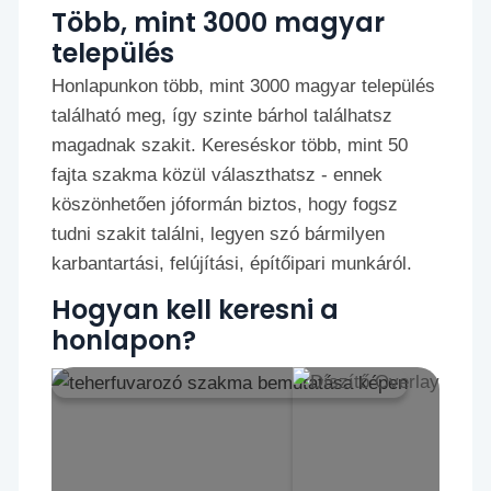
Több, mint 3000 magyar
település
Honlapunkon több, mint 3000 magyar település
található meg, így szinte bárhol találhatsz
magadnak szakit. Kereséskor több, mint 50
fajta szakma közül választhatsz - ennek
köszönhetően jóformán biztos, hogy fogsz
tudni szakit találni, legyen szó bármilyen
karbantartási, felújítási, építőipari munkáról.
Hogyan kell keresni a
honlapon?