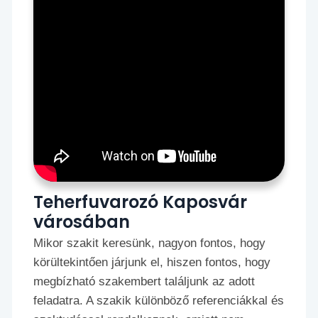
Teherfuvarozó Kaposvár
városában
Mikor szakit keresünk, nagyon fontos, hogy
körültekintően járjunk el, hiszen fontos, hogy
megbízható szakembert találjunk az adott
feladatra. A szakik különböző referenciákkal és