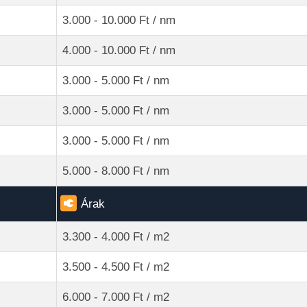
3.000 - 10.000 Ft / nm
4.000 - 10.000 Ft / nm
3.000 - 5.000 Ft / nm
3.000 - 5.000 Ft / nm
3.000 - 5.000 Ft / nm
5.000 - 8.000 Ft / nm
Árak
3.300 - 4.000 Ft / m2
3.500 - 4.500 Ft / m2
6.000 - 7.000 Ft / m2