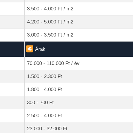
3.500 - 4.000 Ft / m2
4.200 - 5.000 Ft / m2
3.000 - 3.500 Ft / m2
Árak
70.000 - 110.000 Ft / év
1.500 - 2.300 Ft
1.800 - 4.000 Ft
300 - 700 Ft
2.500 - 4.000 Ft
23.000 - 32.000 Ft