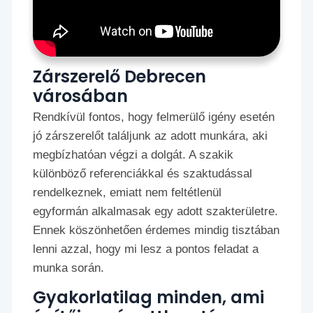
Zárszerelő Debrecen
városában
Rendkívül fontos, hogy felmerülő igény esetén
jó zárszerelőt találjunk az adott munkára, aki
megbízhatóan végzi a dolgát. A szakik
különböző referenciákkal és szaktudással
rendelkeznek, emiatt nem feltétlenül
egyformán alkalmasak egy adott szakterületre.
Ennek köszönhetően érdemes mindig tisztában
lenni azzal, hogy mi lesz a pontos feladat a
munka során.
Gyakorlatilag minden, ami