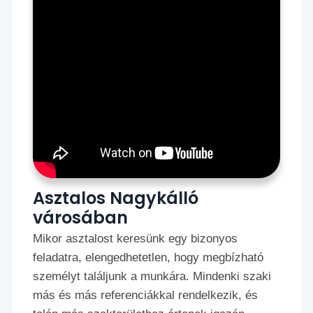
Asztalos Nagykálló
városában
Mikor asztalost keresünk egy bizonyos
feladatra, elengedhetetlen, hogy megbízható
személyt találjunk a munkára. Mindenki szaki
más és más referenciákkal rendelkezik, és