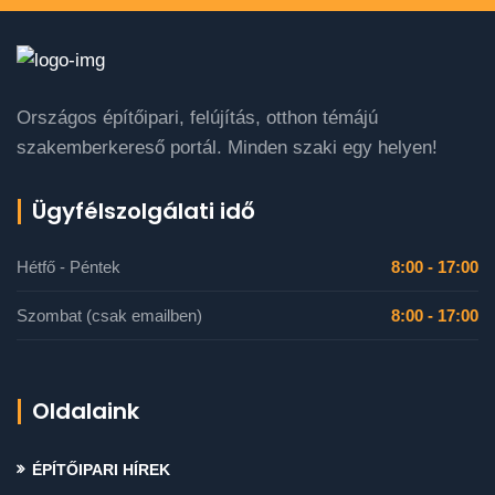
Országos építőipari, felújítás, otthon témájú
szakemberkereső portál. Minden szaki egy helyen!
Ügyfélszolgálati idő
Hétfő - Péntek
8:00 - 17:00
Szombat (csak emailben)
8:00 - 17:00
Oldalaink
ÉPÍTŐIPARI HÍREK