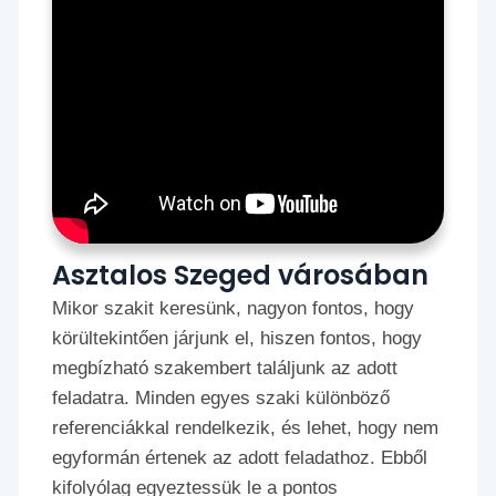
Asztalos Szeged városában
Mikor szakit keresünk, nagyon fontos, hogy
körültekintően járjunk el, hiszen fontos, hogy
megbízható szakembert találjunk az adott
feladatra. Minden egyes szaki különböző
referenciákkal rendelkezik, és lehet, hogy nem
egyformán értenek az adott feladathoz. Ebből
kifolyólag egyeztessük le a pontos