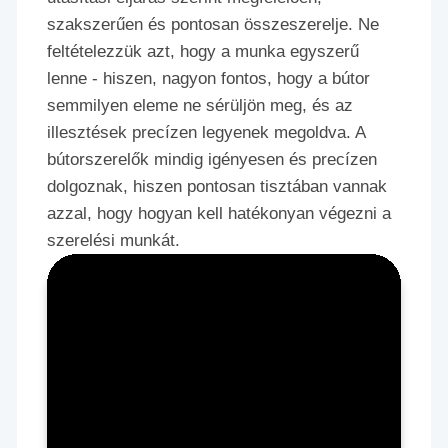
szakszerűen és pontosan összeszerelje. Ne
feltételezzük azt, hogy a munka egyszerű
lenne - hiszen, nagyon fontos, hogy a bútor
semmilyen eleme ne sérüljön meg, és az
illesztések precízen legyenek megoldva. A
bútorszerelők mindig igényesen és precízen
dolgoznak, hiszen pontosan tisztában vannak
azzal, hogy hogyan kell hatékonyan végezni a
szerelési munkát.