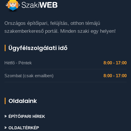
Országos építőipari, felújítás, otthon témájú
szakemberkereső portál. Minden szaki egy helyen!
Ügyfélszolgálati idő
Hétfő - Péntek
8:00 - 17:00
Szombat (csak emailben)
8:00 - 17:00
Oldalaink
ÉPÍTŐIPARI HÍREK
OLDALTÉRKÉP