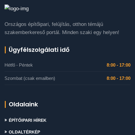
Országos építőipari, felújítás, otthon témájú
szakemberkereső portál. Minden szaki egy helyen!
Ügyfélszolgálati idő
Hétfő - Péntek
8:00 - 17:00
Szombat (csak emailben)
8:00 - 17:00
Oldalaink
ÉPÍTŐIPARI HÍREK
OLDALTÉRKÉP