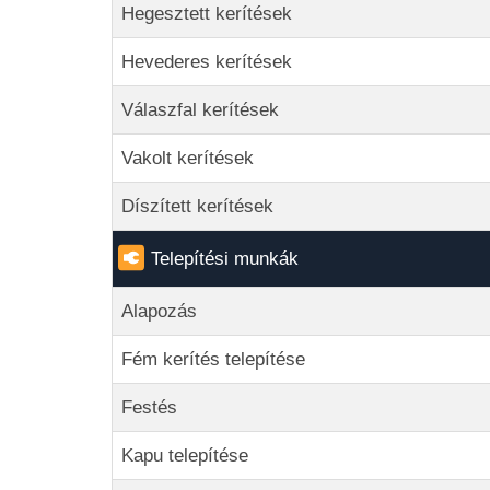
Hegesztett kerítések
Hevederes kerítések
Válaszfal kerítések
Vakolt kerítések
Díszített kerítések
Telepítési munkák
Alapozás
Fém kerítés telepítése
Festés
Kapu telepítése