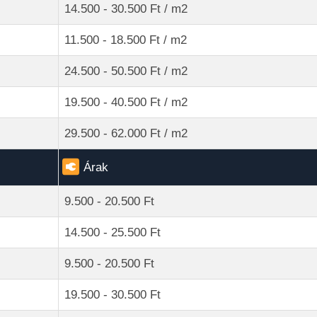
14.500 - 30.500 Ft / m2
11.500 - 18.500 Ft / m2
24.500 - 50.500 Ft / m2
19.500 - 40.500 Ft / m2
29.500 - 62.000 Ft / m2
Árak
9.500 - 20.500 Ft
14.500 - 25.500 Ft
9.500 - 20.500 Ft
19.500 - 30.500 Ft