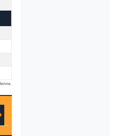
lenne,