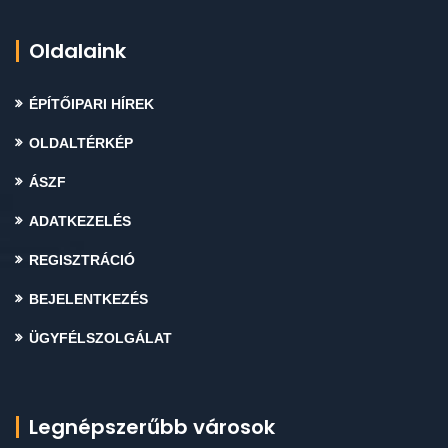
Oldalaink
ÉPÍTŐIPARI HÍREK
OLDALTÉRKÉP
ÁSZF
ADATKEZELÉS
REGISZTRÁCIÓ
BEJELENTKEZÉS
ÜGYFÉLSZOLGÁLAT
Legnépszerűbb városok