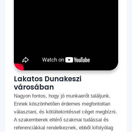
Lakatos Dunakeszi
városában
Nagyon fontos, hogy jó munkaerőt találjunk.
Ennek köszönhetően érdemes megfontoltan
választani, és kötültekintéssel céget megbízni.
A szakemberek eltérő szakmai tudással és
referenciákkal rendelkeznek, ebből kifolyólag