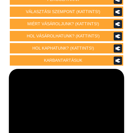
VÁLASZTÁSI SZEMPONT (KATTINTS!)
MIÉRT VÁSÁROLJUNK? (KATTINTS!)
HOL VÁSÁROLHATUNK? (KATTINTS!)
HOL KAPHATUNK? (KATTINTS!)
KARBANTARTÁSUK