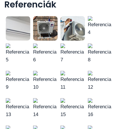
Referenciák