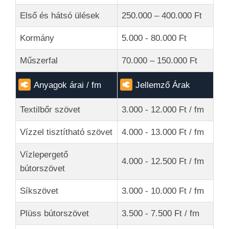
Első és hátsó ülések
250.000 – 400.000 Ft
Kormány
5.000 - 80.000 Ft
Műszerfal
70.000 – 150.000 Ft
Anyagok árai / fm
Jellemző Árak
Textilbőr szövet
3.000 - 12.000 Ft / fm
Vízzel tisztítható szövet
4.000 - 13.000 Ft / fm
Vízlepergető
4.000 - 12.500 Ft / fm
bútorszövet
Síkszövet
3.000 - 10.000 Ft / fm
Plüss bútorszövet
3.500 - 7.500 Ft / fm