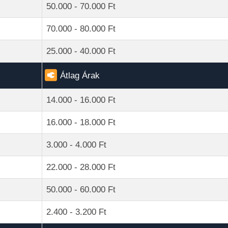
50.000 - 70.000 Ft
70.000 - 80.000 Ft
25.000 - 40.000 Ft
Átlag Árak
14.000 - 16.000 Ft
16.000 - 18.000 Ft
3.000 - 4.000 Ft
22.000 - 28.000 Ft
50.000 - 60.000 Ft
2.400 - 3.200 Ft