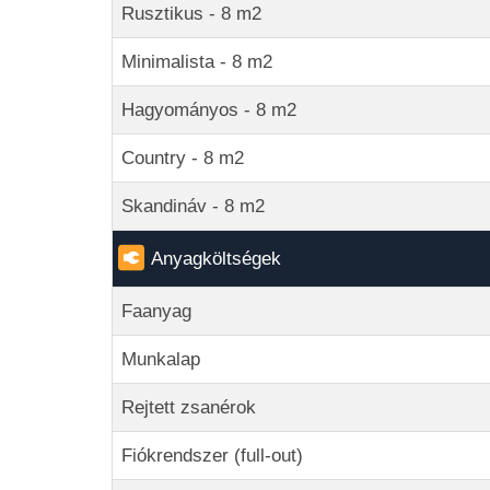
Rusztikus - 8 m2
Minimalista - 8 m2
Hagyományos - 8 m2
Country - 8 m2
Skandináv - 8 m2
Anyagköltségek
Faanyag
Munkalap
Rejtett zsanérok
Fiókrendszer (full-out)