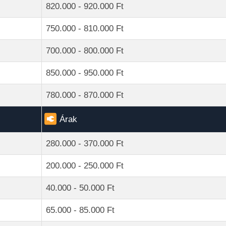
820.000 - 920.000 Ft
750.000 - 810.000 Ft
700.000 - 800.000 Ft
850.000 - 950.000 Ft
780.000 - 870.000 Ft
Árak
280.000 - 370.000 Ft
200.000 - 250.000 Ft
40.000 - 50.000 Ft
65.000 - 85.000 Ft