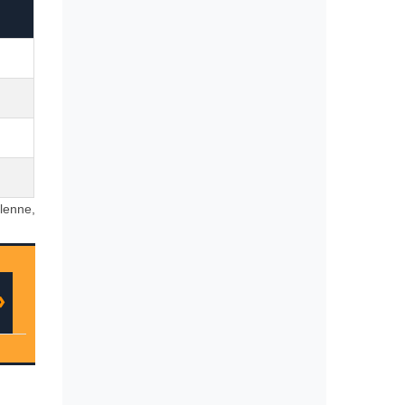
 lenne,