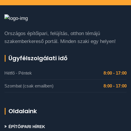
Országos építőipari, felújítás, otthon témájú
szakemberkereső portál. Minden szaki egy helyen!
Ügyfélszolgálati idő
Hétfő - Péntek
8:00 - 17:00
Szombat (csak emailben)
8:00 - 17:00
Oldalaink
ÉPÍTŐIPARI HÍREK